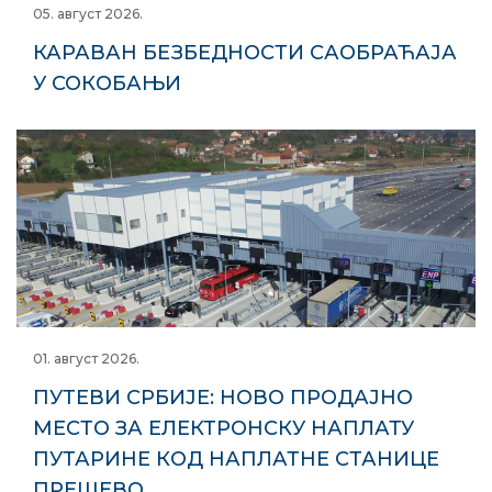
05. август 2026.
КАРАВАН БЕЗБЕДНОСТИ САОБРАЋАЈА
У СОКОБАЊИ
01. август 2026.
ПУТЕВИ СРБИЈЕ: НОВО ПРОДАЈНО
МЕСТО ЗА ЕЛЕКТРОНСКУ НАПЛАТУ
ПУТАРИНЕ КОД НАПЛАТНЕ СТАНИЦЕ
ПРЕШЕВО