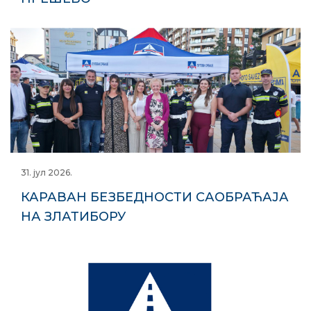
31. јул 2026.
КАРАВАН БЕЗБЕДНОСТИ САОБРАЋАЈА
НА ЗЛАТИБОРУ