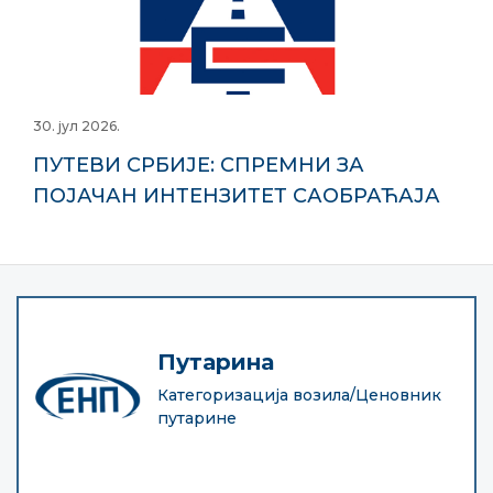
30. јул 2026.
ПУТЕВИ СРБИЈЕ: СПРЕМНИ ЗА
ПОЈАЧАН ИНТЕНЗИТЕТ САОБРАЋАЈА
Путарина
Категоризација возила/Ценовник
путарине