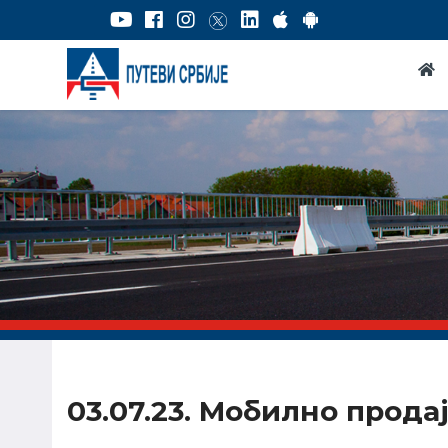
03.07.23. Мобилно прод