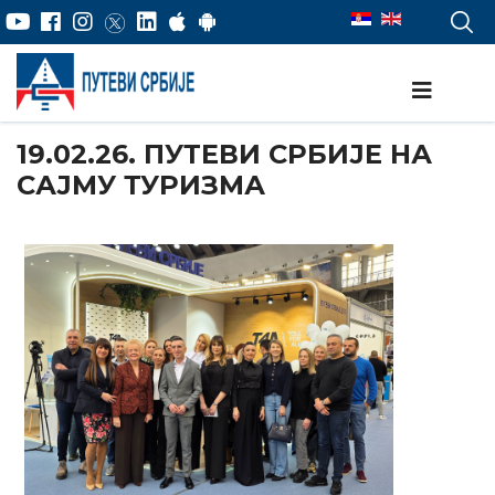
19.02.26. ПУТЕВИ СРБИЈЕ НА
САЈМУ ТУРИЗМА