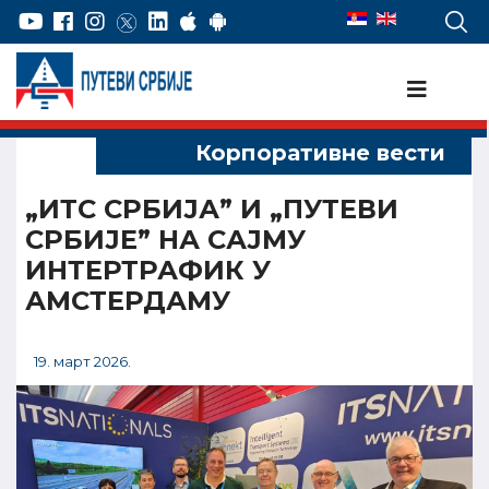
„ИТС СРБИЈА” И „ПУТЕВИ
СРБИЈЕ” НА САЈМУ
ИНТЕРТРАФИК У
АМСТЕРДАМУ
19. март 2026.