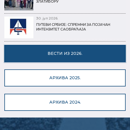
ЗЛАТИБОРУ
30. јул 2026.
ПУТЕВИ СРБИЈЕ: СПРЕМНИ ЗА ПОЈАЧАН
ИНТЕНЗИТЕТ САОБРАЋАЈА
ВЕСТИ ИЗ 2026.
АРХИВА 2025.
АРХИВА 2024.