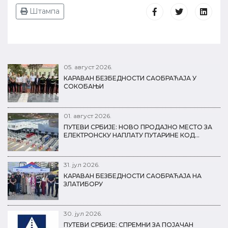
Штампа
05. август 2026.
КАРАВАН БЕЗБЕДНОСТИ САОБРАЋАЈА У
СОКОБАЊИ
01. август 2026.
ПУТЕВИ СРБИЈЕ: НОВО ПРОДАЈНО МЕСТО ЗА
ЕЛЕКТРОНСКУ НАПЛАТУ ПУТАРИНЕ КОД…
31. јул 2026.
КАРАВАН БЕЗБЕДНОСТИ САОБРАЋАЈА НА
ЗЛАТИБОРУ
30. јул 2026.
ПУТЕВИ СРБИЈЕ: СПРЕМНИ ЗА ПОЈАЧАН