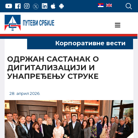
OДРЖАН САСТАНАК О
ДИГИТАЛИЗАЦИЈИ И
УНАПРЕЂЕЊУ СТРУКЕ
28. април 2026.