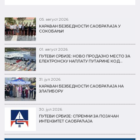
05. август 2026.
КАРАВАН БЕЗБЕДНОСТИ САОБРАЋАЈА У
СОКОБАЊИ
01. август 2026.
ПУТЕВИ СРБИЈЕ: НОВО ПРОДАЈНО МЕСТО ЗА
ЕЛЕКТРОНСКУ НАПЛАТУ ПУТАРИНЕ КОД…
31. јул 2026.
КАРАВАН БЕЗБЕДНОСТИ САОБРАЋАЈА НА
ЗЛАТИБОРУ
30. јул 2026.
ПУТЕВИ СРБИЈЕ: СПРЕМНИ ЗА ПОЈАЧАН
ИНТЕНЗИТЕТ САОБРАЋАЈА