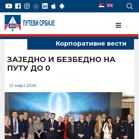
ЗАЈЕДНО И БЕЗБЕДНО НА
ПУТУ ДО 0
21. март 2026.