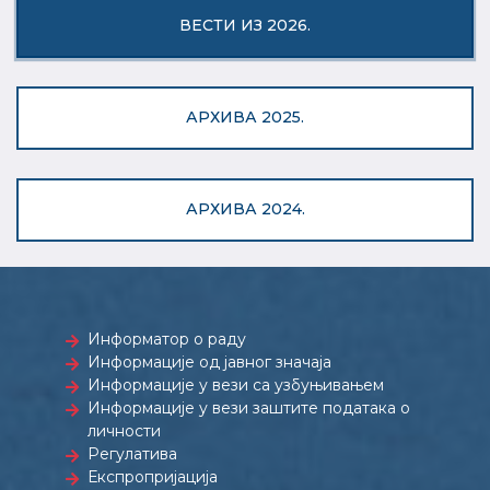
ВЕСТИ ИЗ 2026.
АРХИВА 2025.
АРХИВА 2024.
Информатор о раду
Информације од јавног значаја
Информације у вези са узбуњивањем
Информације у вези заштите података о
личности
Регулатива
Експропријација