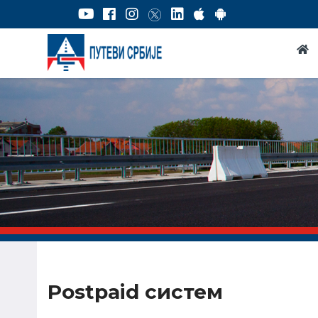
Postpaid систем