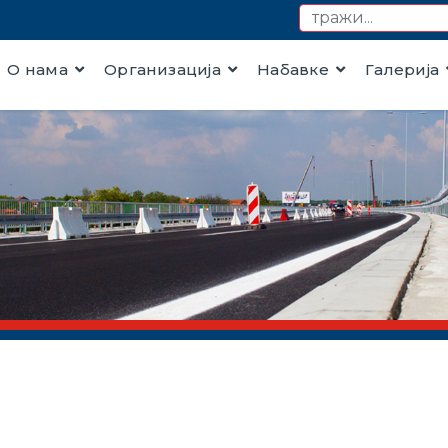
О нама
Организација
Набавке
Галерија