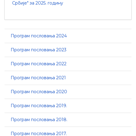
Србије" за 2025. годину
Програм пословања 2024
Програм пословања 2023
Програм пословања 2022
Програм пословања 2021
Програм пословања 2020
Програм пословања 2019.
Програм пословања 2018.
Програм пословања 2017.