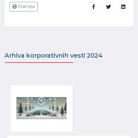
Štampa
Arhiva korporativnih vesti 2024