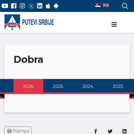
Dobra
2026.
2025.
2024.
2023.
2022.
2021.
2020.
2019.
Štampa