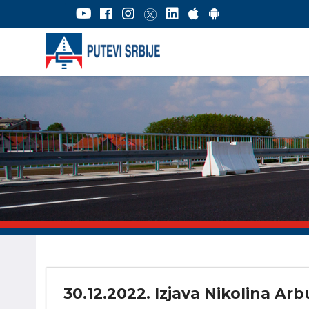
30.12.2022. Izjava Nikolina Ar