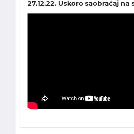
27.12.22. Uskoro saobraćaj n