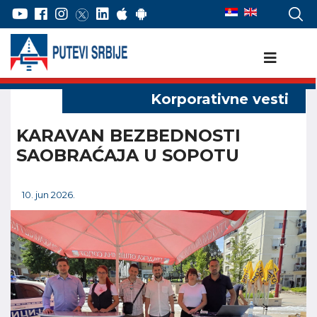
KARAVAN BEZBEDNOSTI
SAOBRAĆAJA U SOPOTU
10. jun 2026.