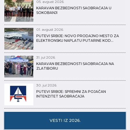
05. avgust 2026.
KARAVAN BEZBEDNOSTI SAOBRAĆAJA U
SOKOBANJI
01. avgust 2026.
PUTEVI SRBIJE: NOVO PRODAJNO MESTO ZA
ELEKTRONSKU NAPLATU PUTARINE KOD…
31. jul 2026.
KARAVAN BEZBEDNOSTI SAOBRAĆAJA NA
ZLATIBORU
30. jul 2026.
PUTEVI SRBIJE: SPREMNI ZA POJAČAN
INTENZITET SAOBRAĆAJA
VESTI IZ 2026.