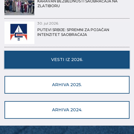
KARAVAN BEZBEDNOSTI SAOBRAĆAJA NA
ZLATIBORU
30. jul 2026.
PUTEVI SRBIJE: SPREMNI ZA POJAČAN
INTENZITET SAOBRAĆAJA
VESTI IZ 2026.
ARHIVA 2025.
ARHIVA 2024.