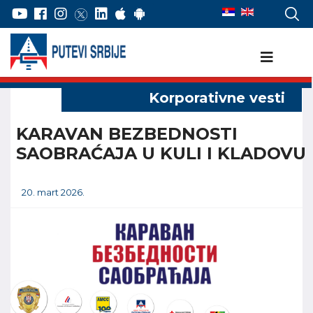
KARAVAN BEZBEDNOSTI
SAOBRAĆAJA U KULI I KLADOVU
20. mart 2026.