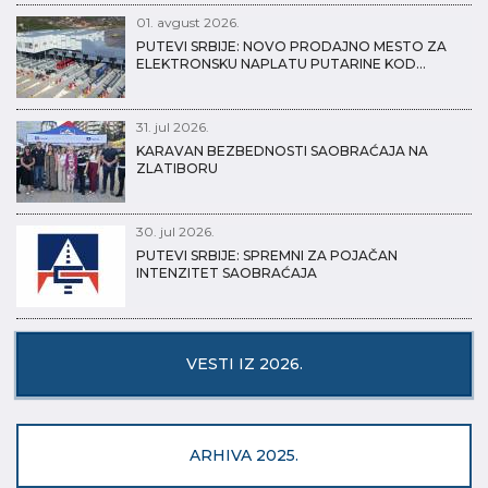
01. avgust 2026.
PUTEVI SRBIJE: NOVO PRODAJNO MESTO ZA
ELEKTRONSKU NAPLATU PUTARINE KOD…
31. jul 2026.
KARAVAN BEZBEDNOSTI SAOBRAĆAJA NA
ZLATIBORU
30. jul 2026.
PUTEVI SRBIJE: SPREMNI ZA POJAČAN
INTENZITET SAOBRAĆAJA
VESTI IZ 2026.
ARHIVA 2025.