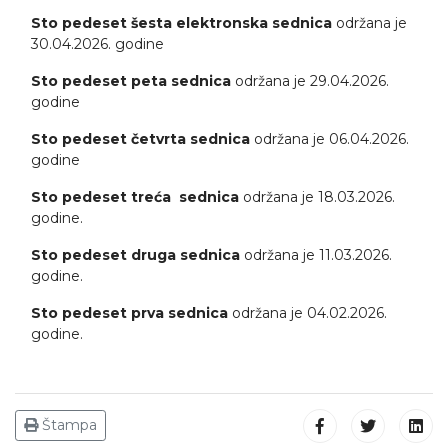
Sto pedeset šesta elektronska sednica
održana je
30.04.2026. godine
Sto pedeset peta sednica
održana je 29.04.2026.
godine
Sto pedeset četvrta sednica
održana je 06.04.2026.
godine
Sto pedeset treća sednica
održana je 18.03.2026.
godine.
Sto pedeset druga sednica
održana je 11.03.2026.
godine.
Sto pedeset prva sednica
održana je 04.02.2026.
godine.
Štampa