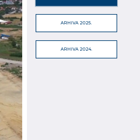
ARHIVA 2025.
ARHIVA 2024.