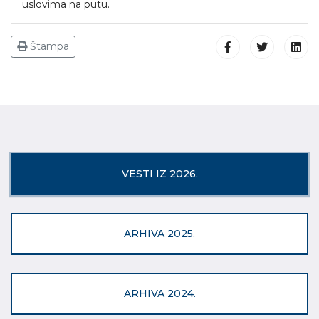
uslovima na putu.
Štampa
VESTI IZ 2026.
ARHIVA 2025.
ARHIVA 2024.