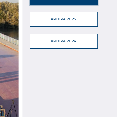
ARHIVA 2025.
ARHIVA 2024.