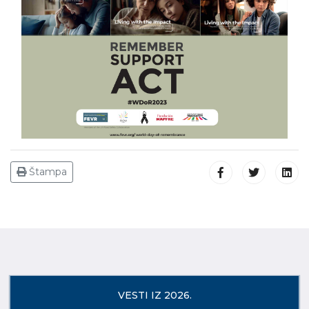
Štampa
VESTI IZ 2026.