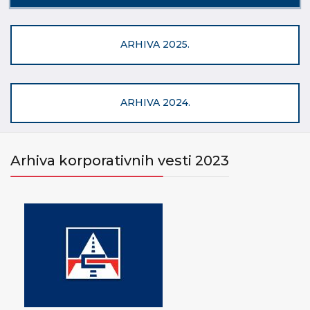
ARHIVA 2025.
ARHIVA 2024.
Arhiva korporativnih vesti 2023