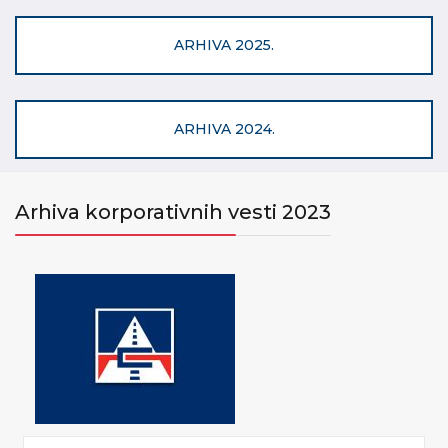
ARHIVA 2025.
ARHIVA 2024.
Arhiva korporativnih vesti 2023