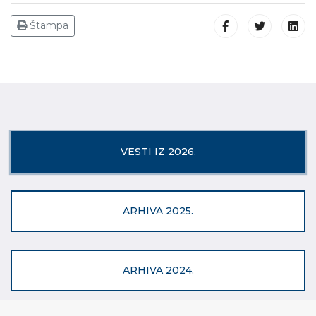
Štampa
VESTI IZ 2026.
ARHIVA 2025.
ARHIVA 2024.