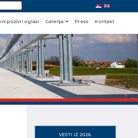
vni pozivi i oglasi
Galerija
Press
Kontakt
VESTI IZ 2026.