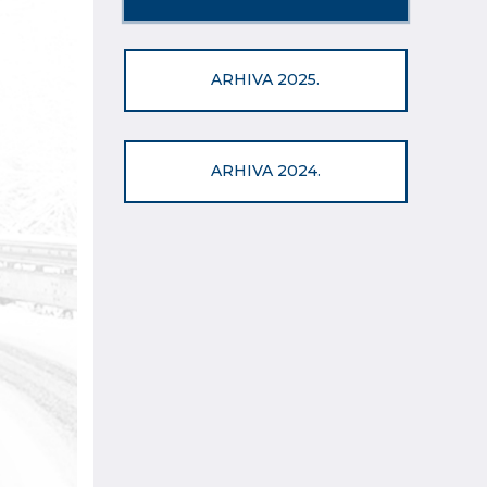
ARHIVA 2025.
ARHIVA 2024.